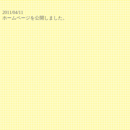
2011/04/11
ホームページを公開しました。